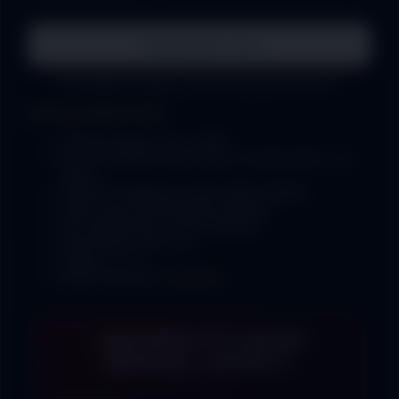
Bandingkan Arena
Bandingkan hingga 5 produk dengan bantuan AI
Informasi BIGSLOT288 :
Minimal Deposit: Rp. 10.288,-
Jenis Permainan: Game Gacor, Arcade Game, Live
Game
Metode Pembayaran: Bank, QRIS, E-Wallet
Mata Uang: IDR (Indonesian Rupiah)
Jam Operasional: 24 Jam Nonstop
Total Rating: 8.825.123
Rating: ⭐⭐⭐⭐⭐
Daftar Sekarang :
Klik Disini
⚡BOCORAN RTP GACOR
GAMPANG JACKPOT⚡