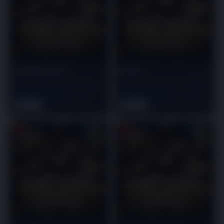
SERVER TERGACOR
SLOT88
R7AI
|
16GB
|
1TB
|
RTX5060
R5AI
|
16GB
|
1TB
|
RTX5060
Rp 23.600.000
Rp 18.800.000
Rp 21.399.000
Rp 19.799.000
Terjual 6
Terjual 5
-1%
-1%
SERVER THAILAND
SERVER JEPANG
I7
|
16GB
|
512GB
|
RTX5050
CORE5
|
16GB
|
512GB
|