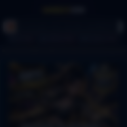
BIGSLOT288
Login BIGSLOT288
Daftar BIGSLOT288
Li
BIGSLOT288
/
REKOMENDASI TERBAIK
/
SITUS RESMI
/
GAME GACOR
/
BOCORAN INFO
/